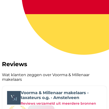
Reviews
Wat klanten zeggen over Voorma & Millenaar
makelaars