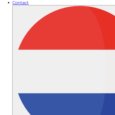
Contact