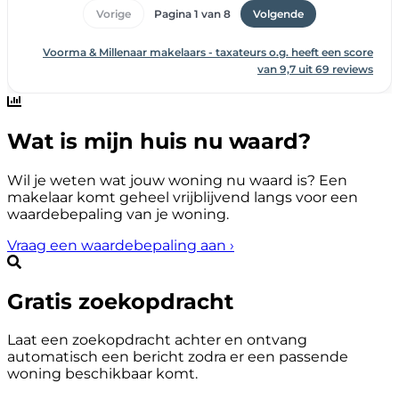
Wat is mijn huis nu waard?
Wil je weten wat jouw woning nu waard is? Een
makelaar komt geheel vrijblijvend langs voor een
waardebepaling van je woning.
Vraag een waardebepaling aan
›
Gratis zoekopdracht
Laat een zoekopdracht achter en ontvang
automatisch een bericht zodra er een passende
woning beschikbaar komt.