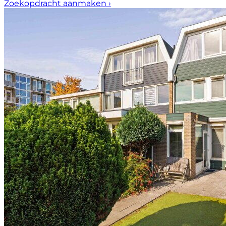
Zoekopdracht aanmaken
›