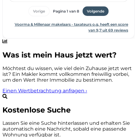
Was ist mein Haus jetzt wert?
Möchtest du wissen, wie viel dein Zuhause jetzt wert
ist? Ein Makler kommt vollkommen freiwillig vorbei,
um den Wert Ihrer Immobilie zu bestimmen.
Einen Wertbetrachtung anfragen
›
Kostenlose Suche
Lassen Sie eine Suche hinterlassen und erhalten Sie
automatisch eine Nachricht, sobald eine passende
Wohnung verfügbar ist.