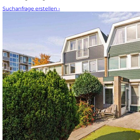
Suchanfrage erstellen
›