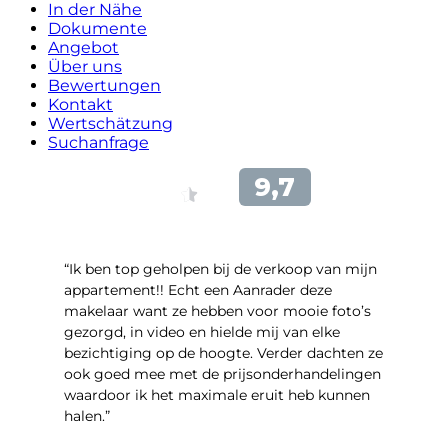
In der Nähe
Dokumente
Angebot
Über uns
Bewertungen
Kontakt
Wertschätzung
Suchanfrage
“Ik ben top geholpen bij de verkoop van mijn
appartement!! Echt een Aanrader deze
makelaar want ze hebben voor mooie foto’s
gezorgd, in video en hielde mij van elke
bezichtiging op de hoogte. Verder dachten ze
ook goed mee met de prijsonderhandelingen
waardoor ik het maximale eruit heb kunnen
halen.”