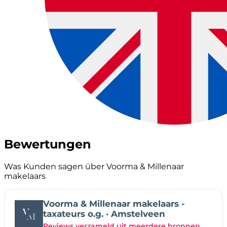
Bewertungen
Was Kunden sagen über Voorma & Millenaar
makelaars