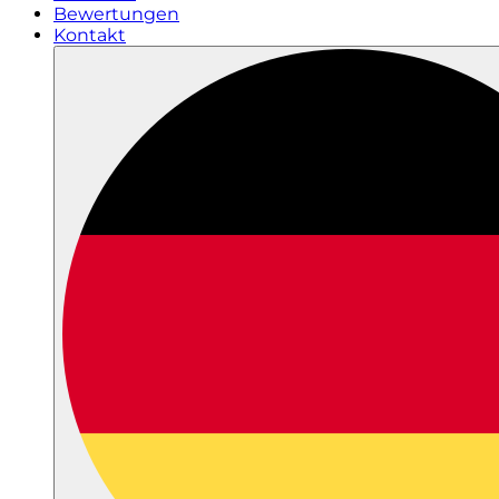
Bewertungen
Kontakt