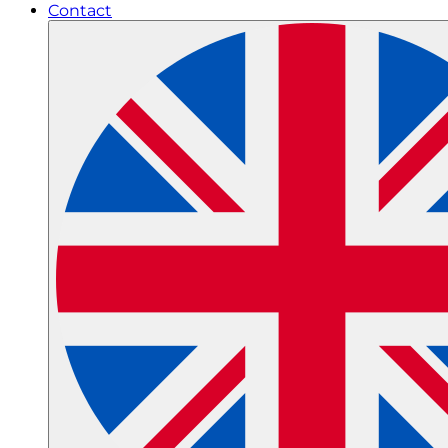
Contact