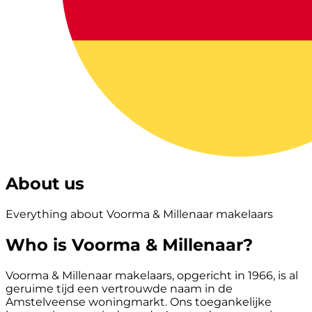
About us
Everything about Voorma & Millenaar makelaars
Who is Voorma & Millenaar?
Voorma & Millenaar makelaars, opgericht in 1966, is al
geruime tijd een vertrouwde naam in de
Amstelveense woningmarkt. Ons toegankelijke