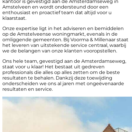
kantoor is gevestigd aan de Amsterdamseweg in
Amstelveen en wordt ondersteund door een
enthousiast en proactief team dat altijd voor u
klaarstaat.
Onze expertise ligt in het adviseren en bemiddelen
op de Amstelveense woningmarkt, evenals in de
omliggende gemeenten. Bij Voorma & Millenaar staat
het leveren van uitstekende service centraal, waarbij
we de belangen van onze klanten vooropstellen.
Ons hele team, gevestigd aan de Amsterdamseweg,
staat voor u klaar! Het bestaat uit gedreven
professionals die alles op alles zetten om de beste
resultaten te behalen. Dankzij deze toewijding
onderscheiden we ons al jaren met ongeëvenaarde
resultaten en service.