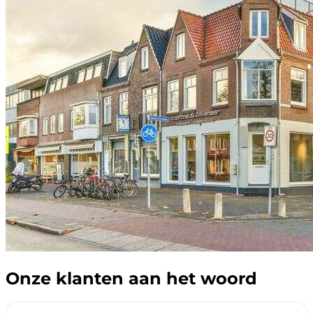
Onze klanten aan het woord