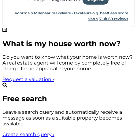
What is my house worth now?
Do you want to know what your home is worth now?
A real estate agent will come by completely free of
charge for an appraisal of your home.
Request a valuation
›
Free search
Leave a search query and automatically receive a
message as soon as a suitable property becomes
available.
Create search query
›