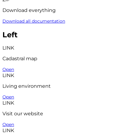
Download everything
Download all documentation
Left
LINK
Cadastral map
Open
LINK
Living environment
Open
LINK
Visit our website
Open
LINK