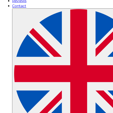
Reviews
Contact